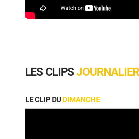
LES CLIPS
JOURNALIE
LE CLIP DU
DIMANCHE