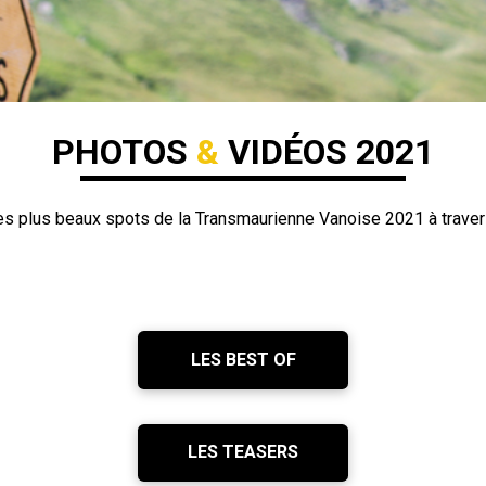
PHOTOS
&
VIDÉOS 2021
s plus beaux spots de la Transmaurienne Vanoise 2021 à travers
LES BEST OF
LES TEASERS