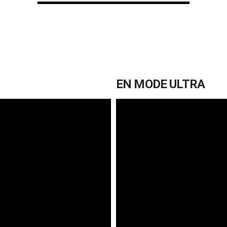
EN MODE ULTRA