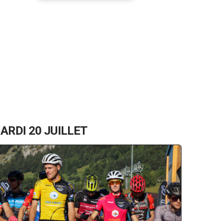
ARDI 20 JUILLET