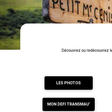
Découvrez ou redécouvrez le
LES PHOTOS
MON DEFI TRANSMAU'