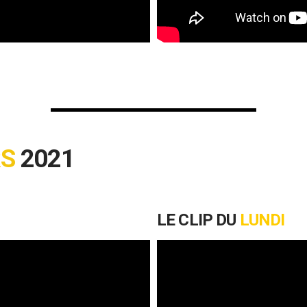
RS
2021
LE CLIP DU
LUNDI