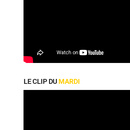
LE CLIP DU
MARDI