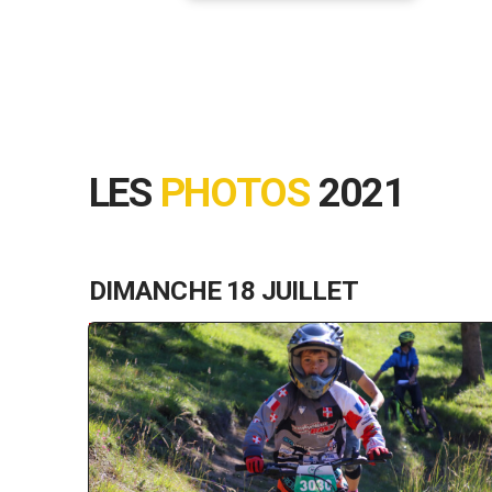
LES
PHOTOS
2021
DIMANCHE 18 JUILLET