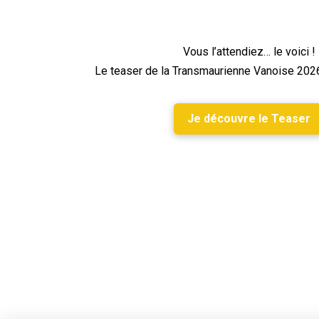
Vous l’attendiez… le voici !
Le teaser de la
Transmaurienne Vanoise 202
Je découvre le Teaser