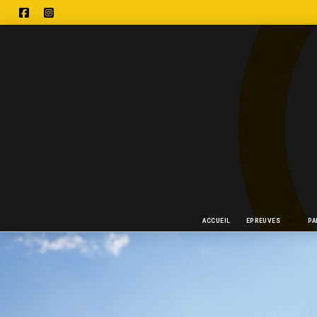
ACCUEIL
EPREUVES
P