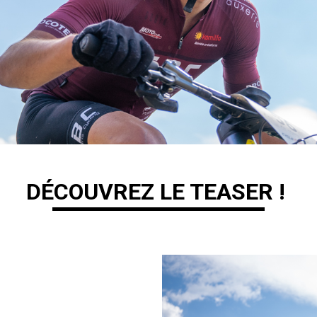
DÉCOUVREZ LE TEASER !