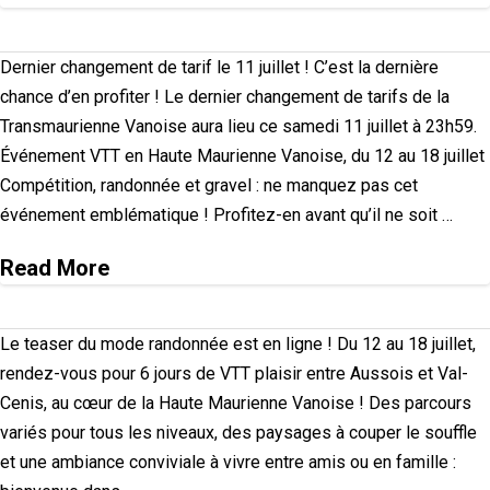
Dernier changement de tarif le 11 juillet ! C’est la dernière
chance d’en profiter ! Le dernier changement de tarifs de la
Transmaurienne Vanoise aura lieu ce samedi 11 juillet à 23h59.
Événement VTT en Haute Maurienne Vanoise, du 12 au 18 juillet
Compétition, randonnée et gravel : ne manquez pas cet
événement emblématique ! Profitez-en avant qu’il ne soit …
Read More
Le teaser du mode randonnée est en ligne ! Du 12 au 18 juillet,
rendez-vous pour 6 jours de VTT plaisir entre Aussois et Val-
Cenis, au cœur de la Haute Maurienne Vanoise ! Des parcours
variés pour tous les niveaux, des paysages à couper le souffle
et une ambiance conviviale à vivre entre amis ou en famille :