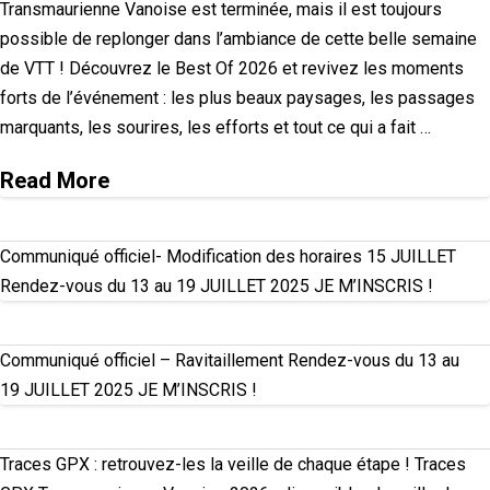
Transmaurienne Vanoise est terminée, mais il est toujours
possible de replonger dans l’ambiance de cette belle semaine
de VTT ! Découvrez le Best Of 2026 et revivez les moments
forts de l’événement : les plus beaux paysages, les passages
marquants, les sourires, les efforts et tout ce qui a fait …
Read More
Communiqué officiel- Modification des horaires 15 JUILLET
Rendez-vous du 13 au 19 JUILLET 2025 JE M’INSCRIS !
Communiqué officiel – Ravitaillement Rendez-vous du 13 au
19 JUILLET 2025 JE M’INSCRIS !
Traces GPX : retrouvez-les la veille de chaque étape ! Traces