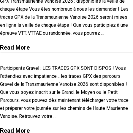
GPX Transmaurienne Vanoise 2026 : disponibles la veille de
chaque étape Vous êtes nombreux à nous les demander ! Les
traces GPX de la Transmaurienne Vanoise 2026 seront mises
en ligne la veille de chaque étape ! Que vous participiez à une
épreuve VTT, VTTAE ou randonnée, vous pourrez …
Read More
Participants Gravel : LES TRACES GPX SONT DISPOS ! Vous
l’attendiez avec impatience… les traces GPX des parcours
Gravel de la Transmaurienne Vanoise 2026 sont disponibles !
Que vous soyez inscrit sur le Grand, le Moyen ou le Petit
Parcours, vous pouvez dès maintenant télécharger votre trace
et préparer votre journée sur les chemins de Haute Maurienne
Vanoise. Retrouvez votre …
Read More