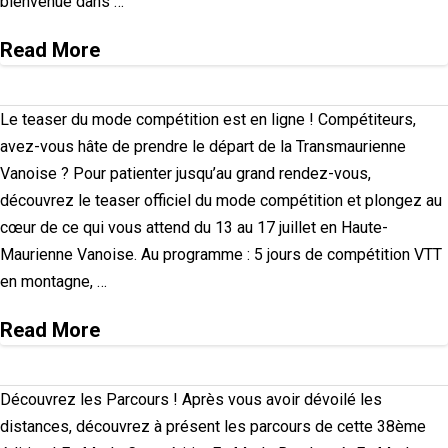
bienvenue dans …
Read More
Le teaser du mode compétition est en ligne ! Compétiteurs,
avez-vous hâte de prendre le départ de la Transmaurienne
Vanoise ? Pour patienter jusqu’au grand rendez-vous,
découvrez le teaser officiel du mode compétition et plongez au
cœur de ce qui vous attend du 13 au 17 juillet en Haute-
Maurienne Vanoise. Au programme : 5 jours de compétition VTT
en montagne, …
Read More
Découvrez les Parcours ! Après vous avoir dévoilé les
distances, découvrez à présent les parcours de cette 38ème